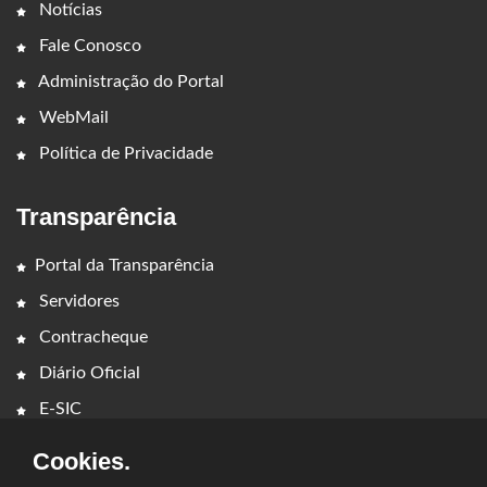
Notícias
Fale Conosco
Administração do Portal
WebMail
Política de Privacidade
Transparência
Portal da Transparência
Servidores
Contracheque
Diário Oficial
E-SIC
Cookies.