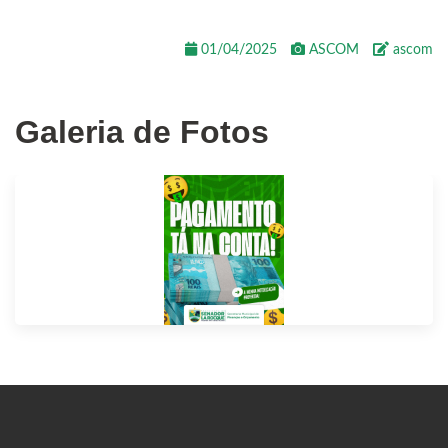
01/04/2025
ASCOM
ascom
Galeria de Fotos