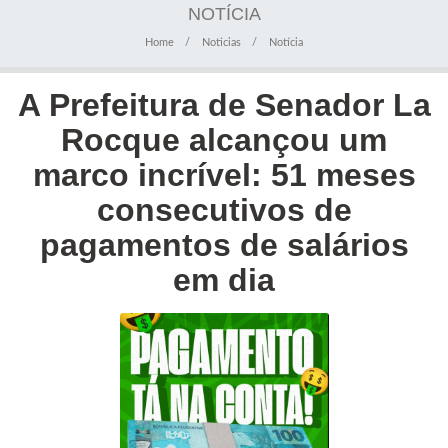
NOTÍCIA
Home
Noticias
Notícia
A Prefeitura de Senador La
Rocque alcançou um
marco incrível: 51 meses
consecutivos de
pagamentos de salários
em dia