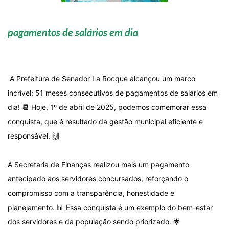
pagamentos de salários em dia
A Prefeitura de Senador La Rocque alcançou um marco
incrível: 51 meses consecutivos de pagamentos de salários em
dia! 📆 Hoje, 1º de abril de 2025, podemos comemorar essa
conquista, que é resultado da gestão municipal eficiente e
responsável. 🙌
A Secretaria de Finanças realizou mais um pagamento
antecipado aos servidores concursados, reforçando o
compromisso com a transparência, honestidade e
planejamento. 📊 Essa conquista é um exemplo do bem-estar
dos servidores e da população sendo priorizado. 🌟