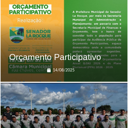
Orçamento Participativo
14/08/2025