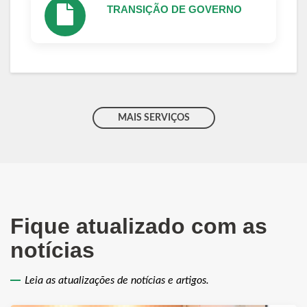
TRANSIÇÃO DE GOVERNO
MAIS SERVIÇOS
Fique atualizado com as
notícias
Leia as atualizações de notícias e artigos.