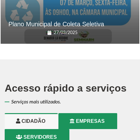
Plano Municipal de Coleta Seletiva
27/03/2025
Acesso rápido a serviços
Serviços mais utilizados.
CIDADÃO
EMPRESAS
SERVIDORES