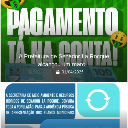
A Prefeitura de Senador La Rocque
alcançou um marc...
01/04/2025