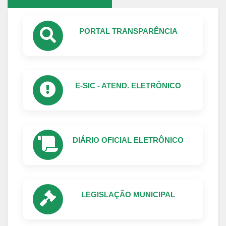
PORTAL TRANSPARÊNCIA
E-SIC - ATEND. ELETRÔNICO
DIÁRIO OFICIAL ELETRÔNICO
LEGISLAÇÃO MUNICIPAL