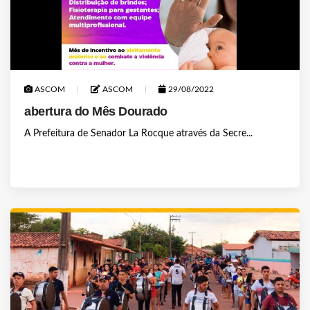
ASCOM
ASCOM
29/08/2022
abertura do Mês Dourado
A Prefeitura de Senador La Rocque através da Secre...