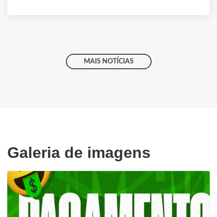
MAIS NOTÍCIAS
Galeria de imagens