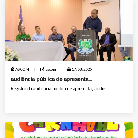
ASCOM
ascom
17/03/2025
audiência pública de apresenta...
Registro da audiência pública de apresentação dos...