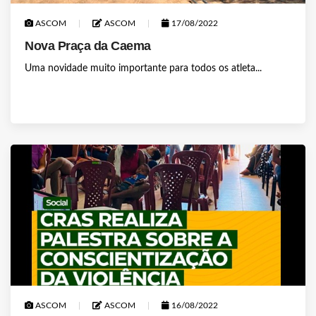
ASCOM
ASCOM
17/08/2022
Nova Praça da Caema
Uma novidade muito importante para todos os atleta...
ASCOM
ASCOM
16/08/2022