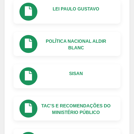
LEI PAULO GUSTAVO
POLÍTICA NACIONAL ALDIR
BLANC
SISAN
TAC'S E RECOMENDAÇÕES DO
MINISTÉRIO PÚBLICO