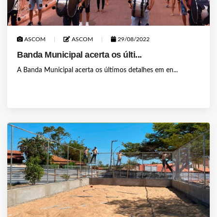
ASCOM
ASCOM
29/08/2022
Banda Municipal acerta os últi...
A Banda Municipal acerta os últimos detalhes em en...