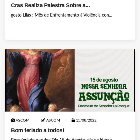
Cras Realiza Palestra Sobre a...
gosto Lilás : Mês de Enfrentamento à Violência con...
ASCOM
ASCOM
15/08/2022
Bom feriado a todos!