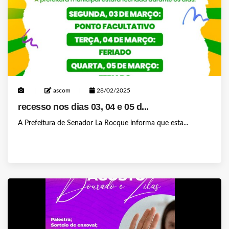
ascom
28/02/2025
recesso nos dias 03, 04 e 05 d...
A Prefeitura de Senador La Rocque informa que esta...