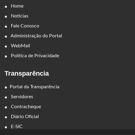
Home
Notícias
Fale Conosco
Administração do Portal
WebMail
Política de Privacidade
Transparência
Portal da Transparência
Servidores
Contracheque
Diário Oficial
E-SIC