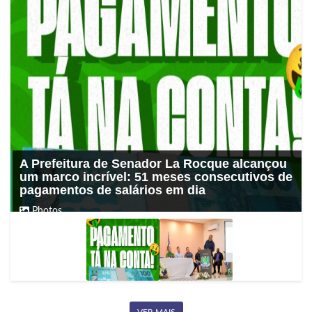
A Prefeitura de Senador La Rocque alcançou
um marco incrível: 51 meses consecutivos de
pagamentos de salários em dia
Photos
VER MAIS