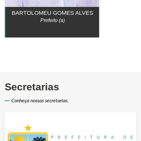
BARTOLOMEU GOMES ALVES
Prefeito (a)
Secretarias
Conheça nossas secretarias.