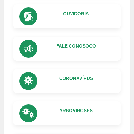
OUVIDORIA
FALE CONOSOCO
CORONAVÍRUS
ARBOVIROSES