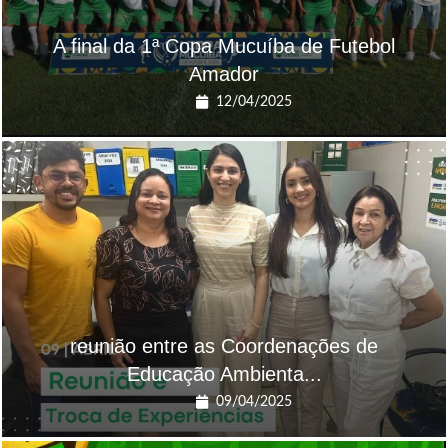
A final da 1ª Copa Mucuíba de Futebol
Amador
12/04/2025
reunião entre as Coordenações de
Educação Ambienta...
09/04/2025