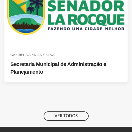
GABRIEL DA MOTA E SILVA
Secretaria Municipal de Administração e
Planejamento
VER TODOS