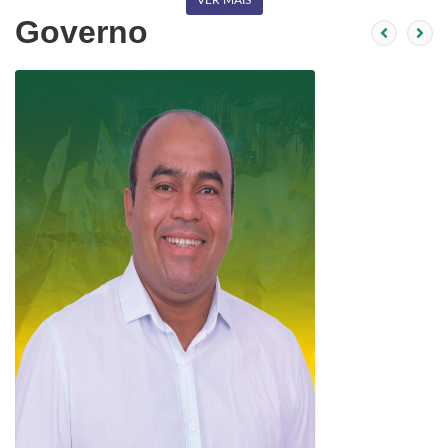
Governo