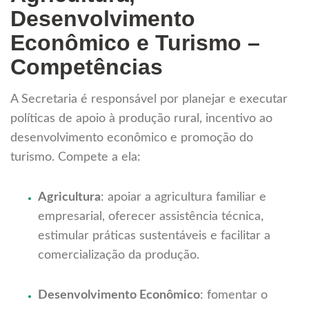
Desenvolvimento
Econômico e Turismo –
Competências
A Secretaria é responsável por planejar e executar
políticas de apoio à produção rural, incentivo ao
desenvolvimento econômico e promoção do
turismo. Compete a ela:
Agricultura
: apoiar a agricultura familiar e
empresarial, oferecer assistência técnica,
estimular práticas sustentáveis e facilitar a
comercialização da produção.
Desenvolvimento Econômico
: fomentar o