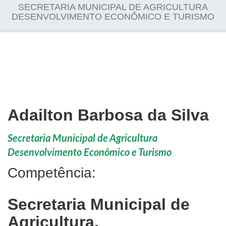
SECRETARIA MUNICIPAL DE AGRICULTURA
DESENVOLVIMENTO ECONÔMICO E TURISMO
Adailton Barbosa da Silva
Secretaria Municipal de Agricultura
Desenvolvimento Econômico e Turismo
Competência:
Secretaria Municipal de
Agricultura,