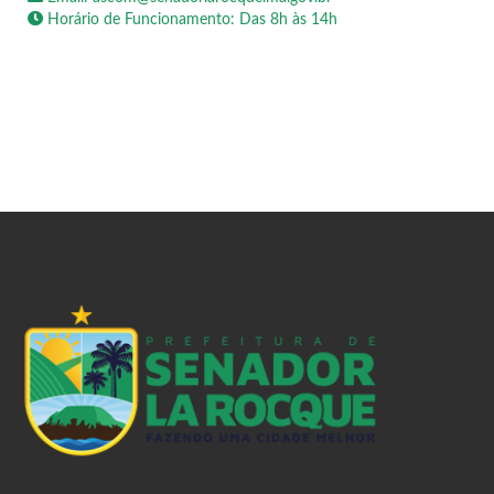
Horário de Funcionamento: Das 8h às 14h