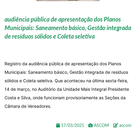
audiência pública de apresentação dos Planos
Municipais: Saneamento básico, Gestão integrada
de resíduos sólidos e Coleta seletiva
Registro da audiência pública de apresentação dos Planos
Municipais: Saneamento básico, Gestão integrada de resíduos
sólidos e Coleta seletiva. Que aconteceu na última sexta-feira,
14 de março, no Auditório da Unidade Mais Integral Presidente
Costa e Silva, onde funcionam provisoriamente as Seções da
Câmara de Vereadores.
17/03/2025
ASCOM
ascom