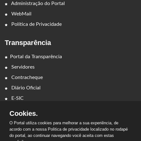
Administração do Portal
WebMail
Política de Privacidade
Transparência
Portal da Transparência
Servidores
Contracheque
Diário Oficial
E-SIC
Cookies.
O Portal utiliza cookies para melhorar a sua experiência, de
acordo com a nossa Politica de privacidade localizado no rodapé
do portal, ao continuar navegando você aceita com estas