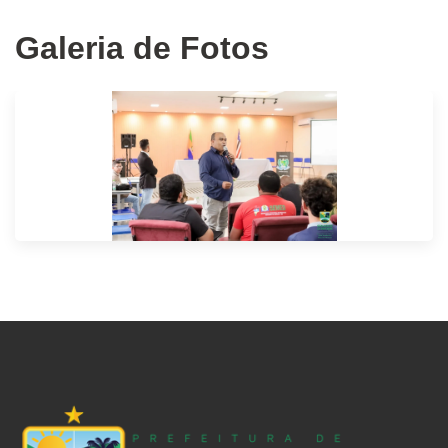
Galeria de Fotos