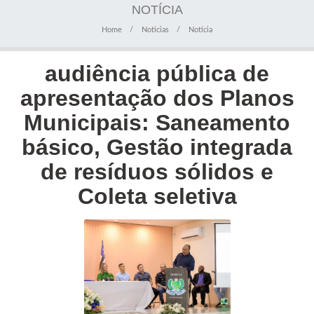
NOTÍCIA
Home
Noticias
Notícia
audiência pública de
apresentação dos Planos
Municipais: Saneamento
básico, Gestão integrada
de resíduos sólidos e
Coleta seletiva