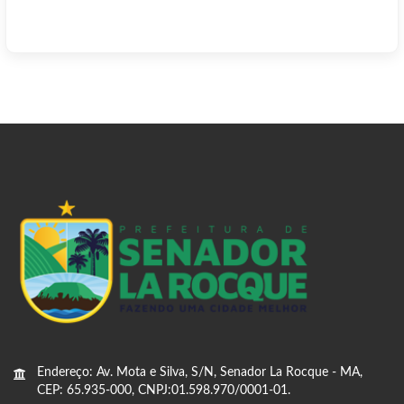
Endereço: Av. Mota e Silva, S/N, Senador La Rocque - MA,
CEP: 65.935-000, CNPJ:01.598.970/0001-01.