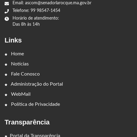
Email: ascom@senadorlarocque.ma.gov.br
Telefone: 99 98547-1454
Horário de atendimento:
Das 8h às 14h
Links
Home
Notícias
Fale Conosco
Administração do Portal
WebMail
Política de Privacidade
Transparência
Portal da Transparência