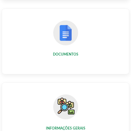
DOCUMENTOS
INFORMAÇÕES GERAIS