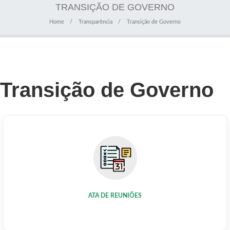
TRANSIÇÃO DE GOVERNO
Home
Transparência
Transição de Governo
Transição de Governo
ATA DE REUNIÕES