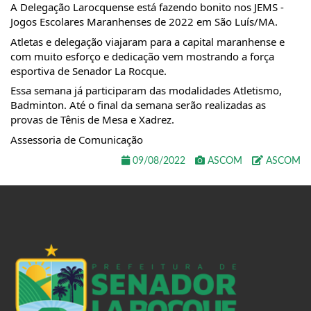
A Delegação Larocquense está fazendo bonito nos JEMS - 
Jogos Escolares Maranhenses de 2022 em São Luís/MA.
Atletas e delegação viajaram para a capital maranhense e 
com muito esforço e dedicação vem mostrando a força 
esportiva de Senador La Rocque.
Essa semana já participaram das modalidades Atletismo, 
Badminton. Até o final da semana serão realizadas as 
provas de Tênis de Mesa e Xadrez.
Assessoria de Comunicação
09/08/2022
ASCOM
ASCOM