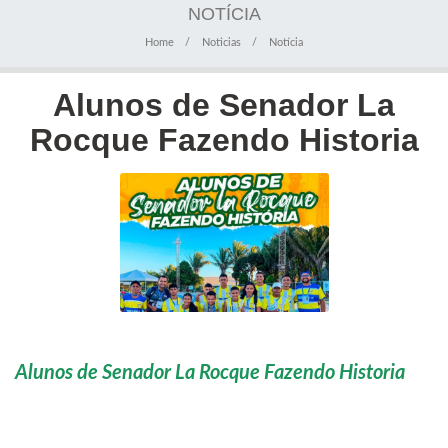
NOTÍCIA
Home
Noticias
Notícia
Alunos de Senador La
Rocque Fazendo Historia
Alunos de Senador La Rocque Fazendo Historia