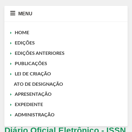
MENU
HOME
EDIÇÕES
EDIÇÕES ANTERIORES
PUBLICAÇÕES
LEI DE CRIAÇÃO
ATO DE DESIGNAÇÃO
APRESENTAÇÃO
EXPEDIENTE
ADMINISTRAÇÃO
Diário Oficial Eletrônico - ISSN