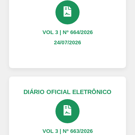
VOL 3 | Nº 664/2026
24/07/2026
DIÁRIO OFICIAL ELETRÔNICO
VOL 3 | Nº 663/2026