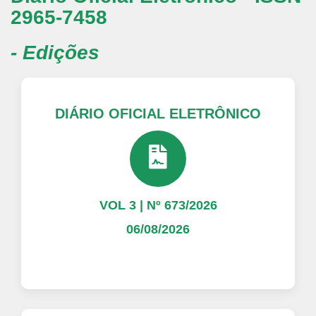
2965-7458
- Edições
DIÁRIO OFICIAL ELETRÔNICO
VOL 3 | Nº 673/2026
06/08/2026