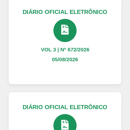
DIÁRIO OFICIAL ELETRÔNICO
VOL 3 | Nº 672/2026
05/08/2026
DIÁRIO OFICIAL ELETRÔNICO