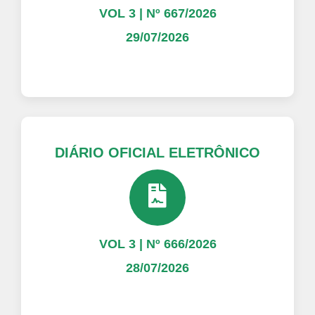
VOL 3 | Nº 667/2026
29/07/2026
DIÁRIO OFICIAL ELETRÔNICO
VOL 3 | Nº 666/2026
28/07/2026