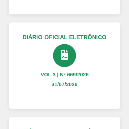
DIÁRIO OFICIAL ELETRÔNICO
VOL 3 | Nº 669/2026
31/07/2026