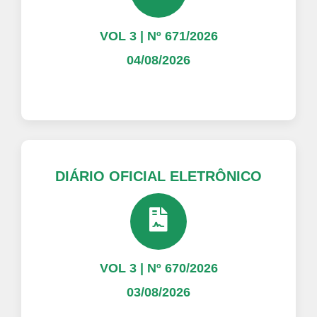
VOL 3 | Nº 671/2026
04/08/2026
DIÁRIO OFICIAL ELETRÔNICO
VOL 3 | Nº 670/2026
03/08/2026