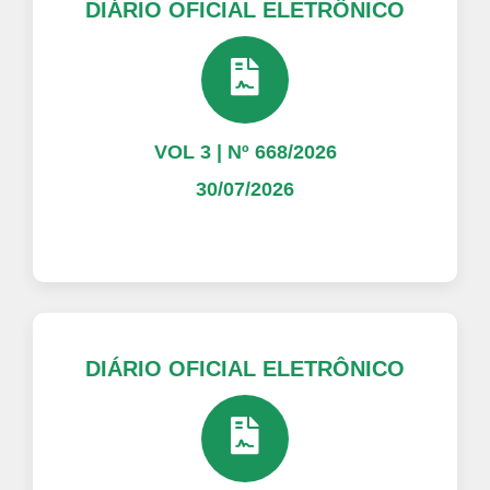
DIÁRIO OFICIAL ELETRÔNICO
VOL 3 | Nº 668/2026
30/07/2026
DIÁRIO OFICIAL ELETRÔNICO