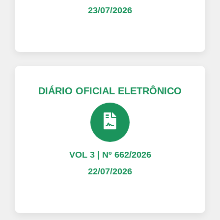
23/07/2026
DIÁRIO OFICIAL ELETRÔNICO
VOL 3 | Nº 662/2026
22/07/2026