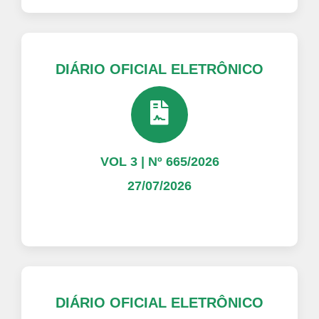
DIÁRIO OFICIAL ELETRÔNICO
VOL 3 | Nº 665/2026
27/07/2026
DIÁRIO OFICIAL ELETRÔNICO