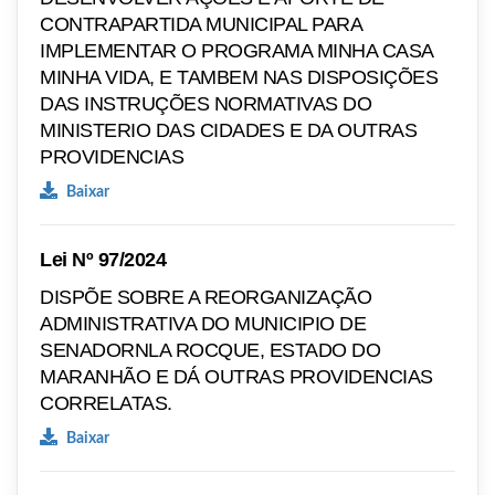
CONTRAPARTIDA MUNICIPAL PARA
IMPLEMENTAR O PROGRAMA MINHA CASA
MINHA VIDA, E TAMBEM NAS DISPOSIÇÕES
DAS INSTRUÇÕES NORMATIVAS DO
MINISTERIO DAS CIDADES E DA OUTRAS
PROVIDENCIAS
Baixar
Lei Nº 97/2024
DISPÕE SOBRE A REORGANIZAÇÃO
ADMINISTRATIVA DO MUNICIPIO DE
SENADORNLA ROCQUE, ESTADO DO
MARANHÃO E DÁ OUTRAS PROVIDENCIAS
CORRELATAS.
Baixar