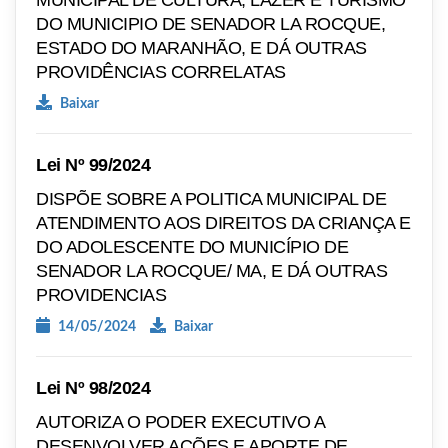
MUNICIPAL DE CULTURA, LAZER E TURISMO
DO MUNICIPIO DE SENADOR LA ROCQUE,
ESTADO DO MARANHÃO, E DÁ OUTRAS
PROVIDÊNCIAS CORRELATAS
Baixar
Lei Nº 99/2024
DISPÕE SOBRE A POLITICA MUNICIPAL DE
ATENDIMENTO AOS DIREITOS DA CRIANÇA E
DO ADOLESCENTE DO MUNICÍPIO DE
SENADOR LA ROCQUE/ MA, E DÁ OUTRAS
PROVIDENCIAS
14/05/2024
Baixar
Lei Nº 98/2024
AUTORIZA O PODER EXECUTIVO A
DESENVOLVER AÇÕES E APORTE DE