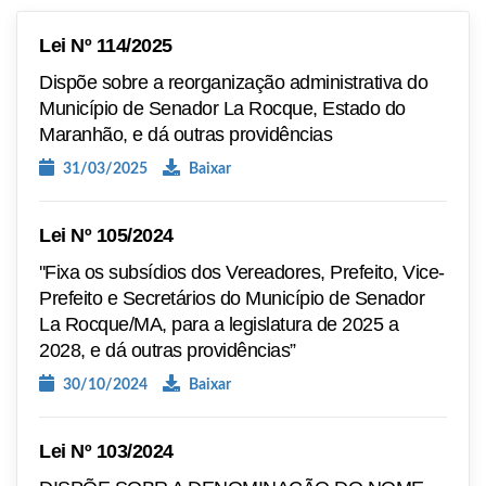
Lei Nº 114/2025
Dispõe sobre a reorganização administrativa do
Município de Senador La Rocque, Estado do
Maranhão, e dá outras providências
31/03/2025
Baixar
Lei Nº 105/2024
''Fixa os subsídios dos Vereadores, Prefeito, Vice-
Prefeito e Secretários do Município de Senador
La Rocque/MA, para a legislatura de 2025 a
2028, e dá outras providências”
30/10/2024
Baixar
Lei Nº 103/2024