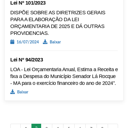
Lei Nº 101/2023
DISPÕE SOBRE AS DIRETRIZES GERAIS
PARA A ELABORAÇÃO DA LEI
ORÇAMENTARIA DE 2025 E DÁ OUTRAS
PROVIDENCIAS.
16/07/2024
Baixar
Lei Nº 94/2023
LOA - Lei Orçamentaria Anual, Estima a Receita e
fixa a Despesa do Município Senador Lá Rocque
- MA para o exercício financeiro do ano de 2024”.
Baixar