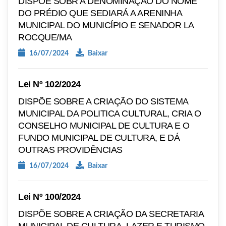
DISPÕE SOBR A DENOMINAÇÃO DO NOME
DO PRÉDIO QUE SEDIARÁ A ARENINHA
MUNICIPAL DO MUNICÍPIO E SENADOR LA
ROCQUE/MA
16/07/2024
Baixar
Lei Nº 102/2024
DISPÕE SOBRE A CRIAÇÃO DO SISTEMA
MUNICIPAL DA POLITICA CULTURAL, CRIA O
CONSELHO MUNICIPAL DE CULTURA E O
FUNDO MUNICIPAL DE CULTURA, E DÁ
OUTRAS PROVIDÊNCIAS
16/07/2024
Baixar
Lei Nº 100/2024
DISPÕE SOBRE A CRIAÇÃO DA SECRETARIA