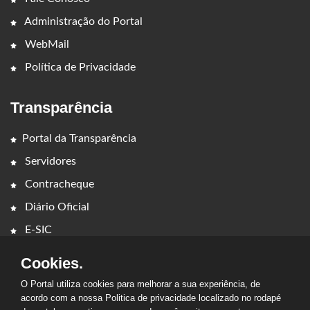
Administração do Portal
WebMail
Política de Privacidade
Transparência
Portal da Transparência
Servidores
Contracheque
Diário Oficial
E-SIC
Cookies.
O Portal utiliza cookies para melhorar a sua experiência, de
acordo com a nossa Politica de privacidade localizado no rodapé