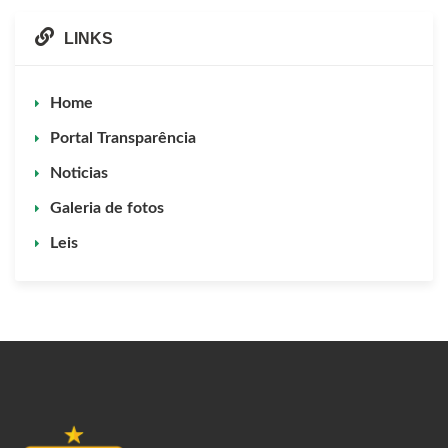
LINKS
Home
Portal Transparência
Noticias
Galeria de fotos
Leis