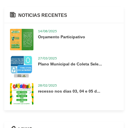
NOTICIAS RECENTES
14/08/2025
Orçamento Participativo
27/03/2025
Plano Municipal de Coleta Sele...
28/02/2025
recesso nos dias 03, 04 e 05 d...