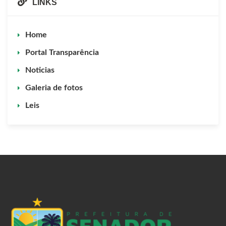
LINKS
Home
Portal Transparência
Noticias
Galeria de fotos
Leis