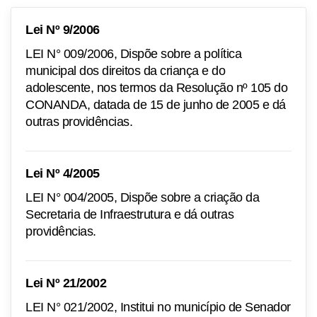
Lei Nº 9/2006
LEI N° 009/2006, Dispõe sobre a política
municipal dos direitos da criança e do
adolescente, nos termos da Resolução nº 105 do
CONANDA, datada de 15 de junho de 2005 e dá
outras providências.
Lei Nº 4/2005
LEI N° 004/2005, Dispõe sobre a criação da
Secretaria de Infraestrutura e dá outras
providências.
Lei Nº 21/2002
LEI N° 021/2002, Institui no município de Senador