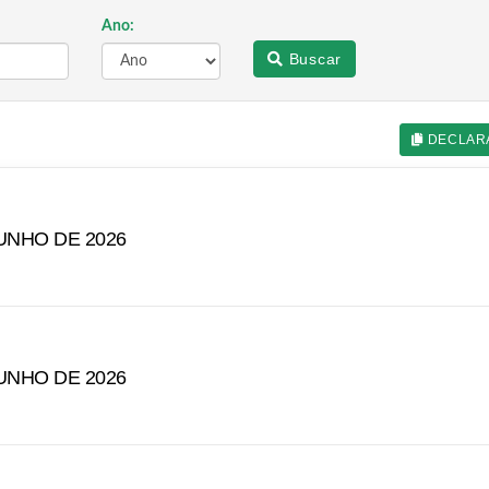
Ano:
Buscar
DECLAR
JUNHO DE 2026
JUNHO DE 2026