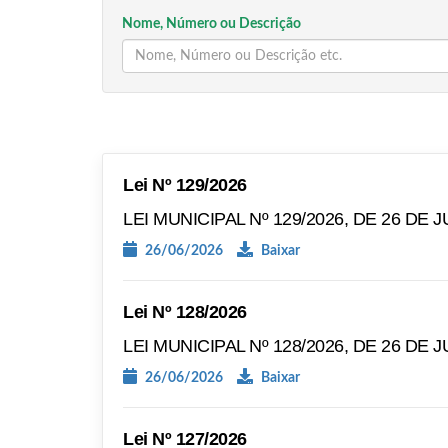
Nome, Número ou Descrição
Lei Nº 129/2026
LEI MUNICIPAL Nº 129/2026, DE 26 DE 
26/06/2026
Baixar
Lei Nº 128/2026
LEI MUNICIPAL Nº 128/2026, DE 26 DE 
26/06/2026
Baixar
Lei Nº 127/2026