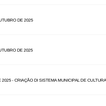
OUTUBRO DE 2025
OUTUBRO DE 2025
E 2025 - CRIAÇÃO DI SISTEMA MUNICIPAL DE CULTUR