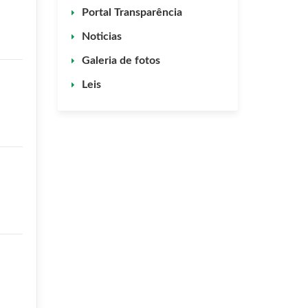
Portal Transparência
Noticias
Galeria de fotos
Leis