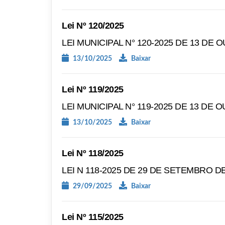
Lei Nº 120/2025
LEI MUNICIPAL N° 120-2025 DE 13 DE 
13/10/2025
Baixar
Lei Nº 119/2025
LEI MUNICIPAL N° 119-2025 DE 13 DE 
13/10/2025
Baixar
Lei Nº 118/2025
LEI N 118-2025 DE 29 DE SETEMBRO D
29/09/2025
Baixar
Lei Nº 115/2025