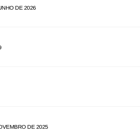
JUNHO DE 2026
9
 NOVEMBRO DE 2025