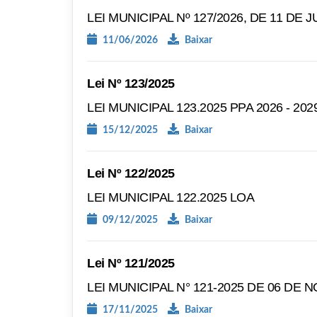
LEI MUNICIPAL Nº 127/2026, DE 11 DE 
11/06/2026
Baixar
Lei Nº 123/2025
LEI MUNICIPAL 123.2025 PPA 2026 - 202
15/12/2025
Baixar
Lei Nº 122/2025
LEI MUNICIPAL 122.2025 LOA
09/12/2025
Baixar
Lei Nº 121/2025
LEI MUNICIPAL N° 121-2025 DE 06 DE
17/11/2025
Baixar